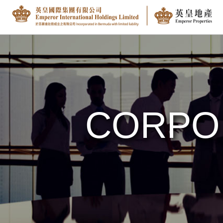
CORPO