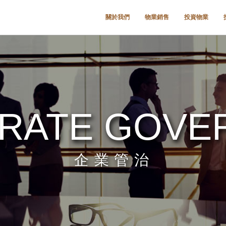
關於我們
物業銷售
投資物業
RATE GOVE
企業管治