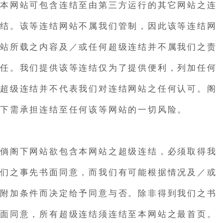
本网站可包含连结至由第三方运行的其它网站之连
结。该等连结网站不属我们管制，因此该等连结网
站所载之内容及／或任何超级连结并不属我们之责
任。我们提供该等连结仅为了提供便利，列加任何
超级连结并不代表我们对连结网站之任何认可。阁
下需承担连结至任何该等网站的一切风险。
倘阁下网站欲包含本网站之超级连结，必须取得我
们之事先书面同意，而我们有可能根据情况及／或
附加条件而决定给予同意与否。除非得到我们之书
面同意，所有超级连结须连结至本网站之最首页。