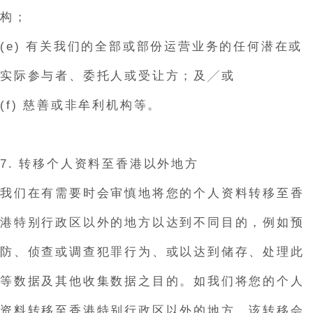
构；
(e) 有关我们的全部或部份运营业务的任何潜在或
实际参与者、委托人或受让方；及╱或
(f) 慈善或非牟利机构等。
7. 转移个人资料至香港以外地方
我们在有需要时会审慎地将您的个人资料转移至香
港特别行政区以外的地方以达到不同目的，例如预
防、侦查或调查犯罪行为、或以达到储存、处理此
等数据及其他收集数据之目的。如我们将您的个人
资料转移至香港特别行政区以外的地方，该转移会