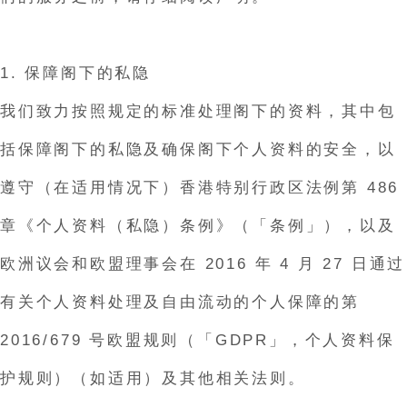
1. 保障阁下的私隐
我们致力按照规定的标准处理阁下的资料，其中包
括保障阁下的私隐及确保阁下个人资料的安全，以
遵守（在适用情况下）香港特别行政区法例第 486
章《个人资料（私隐）条例》（「条例」），以及
欧洲议会和欧盟理事会在 2016 年 4 月 27 日通过
有关个人资料处理及自由流动的个人保障的第
2016/679 号欧盟规则（「GDPR」，个人资料保
护规则）（如适用）及其他相关法则。