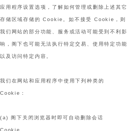
应用程序设置选项，了解如何管理或删除上述其它
存储区域存储的 Cookie。如不接受 Cookie，则
我们网站的部分功能、服务或活动可能受到不利影
响，阁下也可能无法执行特定交易、使用特定功能
以及访问特定内容。
我们在网站和应用程序中使用下列种类的
Cookie：
(a) 阁下关闭浏览器时即可自动删除会话
Cookie。