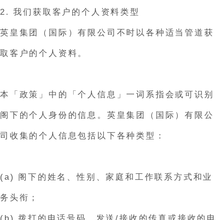
2. 我们获取客户的个人资料类型
英皇集团（国际）有限公司不时以各种适当管道获
取客户的个人资料。
本「政策」中的「个人信息」一词系指会或可识别
阁下的个人身份的信息。英皇集团（国际）有限公
司收集的个人信息包括以下各种类型：
(a) 阁下的姓名、性别、家庭和工作联系方式和业
务头衔；
(b) 拨打的电话号码、发送/接收的传真或接收的电