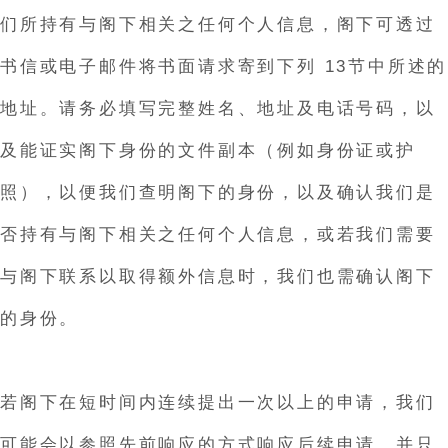
们所持有与阁下相关之任何个人信息，阁下可透过
书信或电子邮件将书面请求寄到下列 13节中所述的
地址。请务必填写完整姓名、地址及电话号码，以
及能证实阁下身份的文件副本（例如身份证或护
照），以便我们查明阁下的身份，以及确认我们是
否持有与阁下相关之任何个人信息，或若我们需要
与阁下联系以取得额外信息时，我们也需确认阁下
的身份。
若阁下在短时间内连续提出一次以上的申请，我们
可能会以参照先前响应的方式响应后续申请，并只