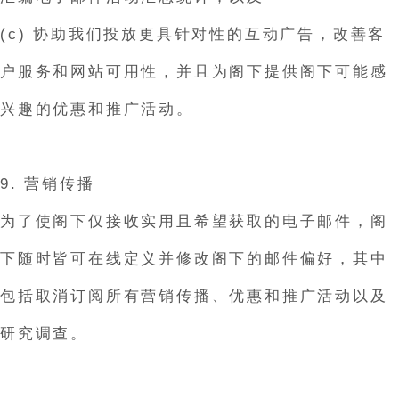
(c) 协助我们投放更具针对性的互动广告，改善客
户服务和网站可用性，并且为阁下提供阁下可能感
兴趣的优惠和推广活动。
9. 营销传播
为了使阁下仅接收实用且希望获取的电子邮件，阁
下随时皆可在线定义并修改阁下的邮件偏好，其中
包括取消订阅所有营销传播、优惠和推广活动以及
研究调查。