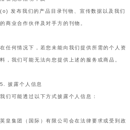
(o) 发布我们的产品目录刊物、宣传数据以及我们
的商业合作伙伴及对手方的刊物。
在任何情况下，若您未能向我们提供所需的个人资
料，我们可能无法向您提供上述的服务或商品。
5. 披露个人信息
我们可能透过以下方式披露个人信息：
英皇集团（国际）有限公司会在法律要求或受到政