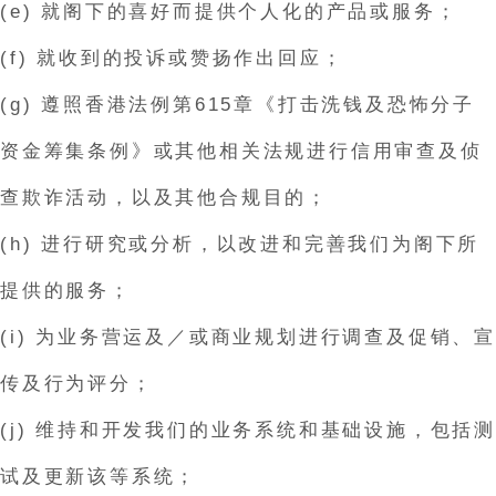
(e) 就阁下的喜好而提供个人化的产品或服务；
(f) 就收到的投诉或赞扬作出回应；
(g) 遵照香港法例第615章《打击洗钱及恐怖分子
资金筹集条例》或其他相关法规进行信用审查及侦
查欺诈活动，以及其他合规目的；
(h) 进行研究或分析，以改进和完善我们为阁下所
提供的服务；
(i) 为业务营运及／或商业规划进行调查及促销、宣
传及行为评分；
(j) 维持和开发我们的业务系统和基础设施，包括测
试及更新该等系统；