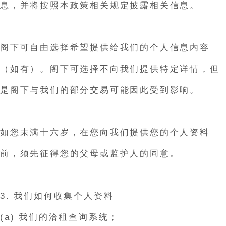
息，并将按照本政策相关规定披露相关信息。
阁下可自由选择希望提供给我们的个人信息内容
（如有）。阁下可选择不向我们提供特定详情，但
是阁下与我们的部分交易可能因此受到影响。
如您未满十六岁，在您向我们提供您的个人资料
前，须先征得您的父母或监护人的同意。
3. 我们如何收集个人资料
(a) 我们的洽租查询系统；