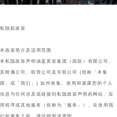
私隐权政策
本政策简介及适用范围
本私隐政策声明涵盖英皇集团（国际）有限公司、
其附属公司、联营公司及关联公司 (统称「本集
团」或「我们」) 如何收集、使用和披露您的个人
信息与任何涉及或链接到私隐政策声明的网站、应
用程序或其他服务（统称为「服务」）。在使用我
们的服务之前，请仔细阅读声明。