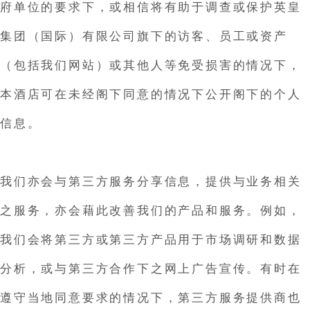
府单位的要求下，或相信将有助于调查或保护英皇
集团（国际）有限公司旗下的访客、员工或资产
（包括我们网站）或其他人等免受损害的情况下，
本酒店可在未经阁下同意的情况下公开阁下的个人
信息。
我们亦会与第三方服务分享信息，提供与业务相关
之服务，亦会藉此改善我们的产品和服务。例如，
我们会将第三方或第三方产品用于市场调研和数据
分析，或与第三方合作下之网上广告宣传。有时在
遵守当地同意要求的情况下，第三方服务提供商也