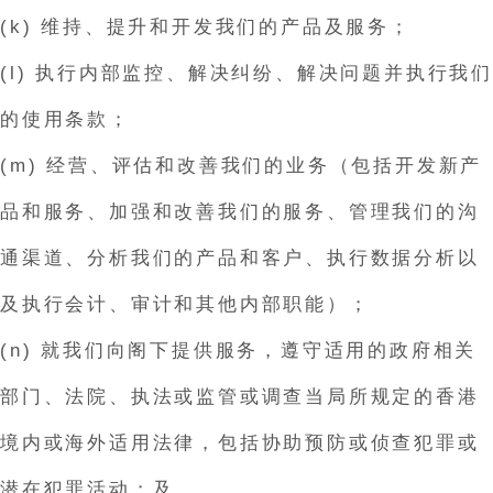
(k) 维持、提升和开发我们的产品及服务；
(l) 执行内部监控、解决纠纷、解决问题并执行我们
的使用条款；
(m) 经营、评估和改善我们的业务（包括开发新产
品和服务、加强和改善我们的服务、管理我们的沟
通渠道、分析我们的产品和客户、执行数据分析以
及执行会计、审计和其他内部职能）；
(n) 就我们向阁下提供服务，遵守适用的政府相关
部门、法院、执法或监管或调查当局所规定的香港
境内或海外适用法律，包括协助预防或侦查犯罪或
潜在犯罪活动；及