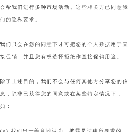
会帮我们进行多种市场活动。这些相关方已同意我
们的隐私要求。
我们只会在您的同意下才可把您的个人数据用于直
接促销，并且您有权选择拒绝作直接促销用途。
除了上述目的，我们不会与任何其他方分享您的信
息，除非已获得您的同意或在某些特定情况下，
如：
(a) 我们出于善意地认为，披露是法律所要求的，