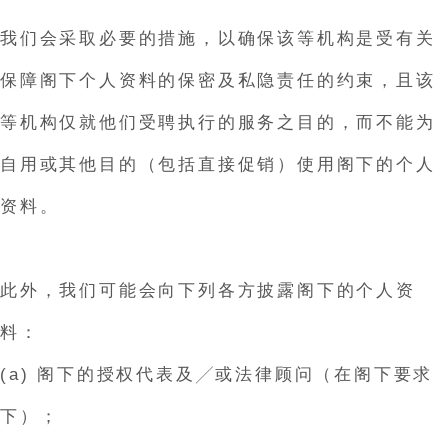
我们会采取必要的措施，以确保该等机构是受有关
保障阁下个人资料的保密及私隐责任的约束，且该
等机构仅就他们受聘执行的服务之目的，而不能为
自用或其他目的（包括直接促销）使用阁下的个人
资料。
此外，我们可能会向下列各方披露阁下的个人资
料：
(a) 阁下的授权代表及╱或法律顾问（在阁下要求
下）；