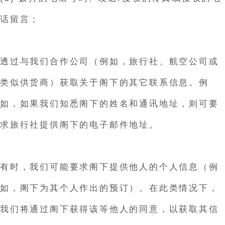
话留言；
透过与我们合作公司（例如，旅行社、航空公司或
类似供货商）获取关于阁下的其它联系信息。例
如，如果我们知悉阁下的姓名和通讯地址，则可要
求旅行社提供阁下的电子邮件地址。
有时，我们可能要求阁下提供他人的个人信息（例
如，阁下为其个人作出的预订）。在此类情况下，
我们将通过阁下获得该等他人的同意，以获取其信