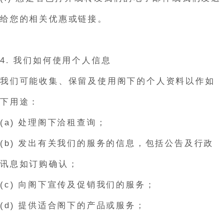
给您的相关优惠或链接。
4. 我们如何使用个人信息
我们可能收集、保留及使用阁下的个人资料以作如
下用途：
(a) 处理阁下洽租查询；
(b) 发出有关我们的服务的信息，包括公告及行政
讯息如订购确认；
(c) 向阁下宣传及促销我们的服务；
(d) 提供适合阁下的产品或服务；