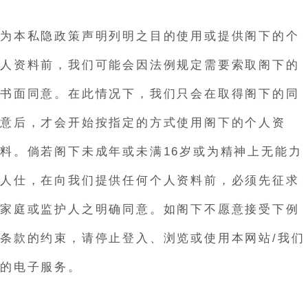
为本私隐政策声明列明之目的使用或提供阁下的个
人资料前，我们可能会因法例规定需要索取阁下的
书面同意。在此情况下，我们只会在取得阁下的同
意后，才会开始按指定的方式使用阁下的个人资
料。倘若阁下未成年或未满16岁或为精神上无能力
人仕，在向我们提供任何个人资料前，必须先征求
家庭或监护人之明确同意。如阁下不愿意接受下例
条款的约束，请停止登入、浏览或使用本网站/我们
的电子服务。