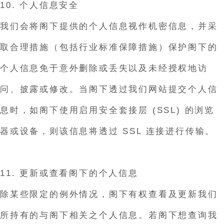
10. 个人信息安全
我们会将阁下提供的个人信息视作机密信息，并采
取合理措施（包括行业标准保障措施）保护阁下的
个人信息免于意外删除或丢失以及未经授权地访
问、披露或修改。当阁下透过我们网站提交个人信
息时，如阁下使用启用安全套接层 (SSL) 的浏览
器或设备，则该信息将透过 SSL 连接进行传输。
11. 更新或查看阁下的个人信息
除某些限定的例外情况，阁下有权查看及更新我们
所持有的与阁下相关之个人信息。若阁下想查询我