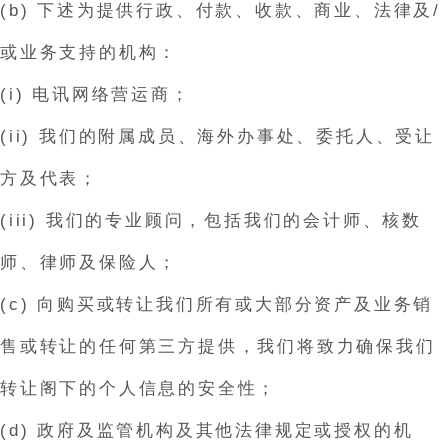
(b) 下述为提供行政、付款、收款、商业、法律及/
或业务支持的机构：
(i) 电讯网络营运商；
(ii) 我们的附属成员、海外办事处、委托人、受让
方及代表；
(iii) 我们的专业顾问，包括我们的会计师、核数
师、律师及保险人；
(c) 向购买或转让我们所有或大部分资产及业务销
售或转让的任何第三方提供，我们将致力确保我们
转让阁下的个人信息的安全性；
(d) 政府及监管机构及其他法律规定或授权的机