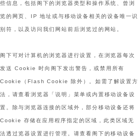
些信息，包括阁下的浏览器类型和操作系统、曾浏
览的网页、IP 地址或与移动设备相关的设备唯一识
别符，以及访问我们网站前后浏览过的网站。
阁下可对计算机的浏览器进行设置，在浏览器每次
发送 Cookie 时向阁下发出警告，或禁用所有
Cookie（Flash Cookie 除外）。如需了解设置方
法，请查看浏览器「说明」菜单或内置移动设备设
置。除与浏览器连接的区域外，部分移动设备还将
Cookie 存储在应用程序指定的区域，此类区域无
法透过览器设置进行管理。请查看阁下的移动设备