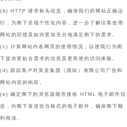
(b) HTTP 请求标头信息，确保我们的网站正确运
行，为阁下呈现个性化内容，进一步了解访客使用
网站的回馈及如何更加充分地满足阁下的需求。
(c) 计算网站内各网页的使用情况，以便我们为阁
下提供更贴合需求的信息及更简便的访问体验。
(d) 跟踪客户对英皇集团（国际）有限公司广告和
网站内容的响应。
(e) 确定阁下的浏览器能否接收 HTML 电子邮件信
息，向阁下发送恰当格式的电子邮件，确保阁下顺
利阅读。