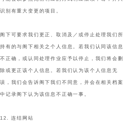
识别有重大变更的项目。
阁下可要求我们更正、取消及／或停止处理我们所
持有的与阁下相关之个人信息。若我们认同该信息
不正确，或认同处理作业应予以停止，我们将会删
除或更正该个人信息。若我们认为该个人信息无
误，我们会告诉阁下我们不同意，并会在相关档案
中记录阁下认为该信息不正确一事。
12. 连结网站