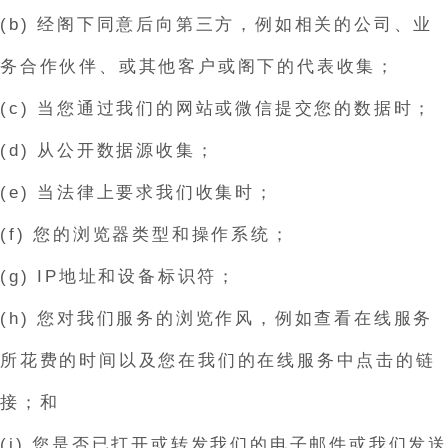
(b) 经阁下同意后向第三方，例如相关的公司、业
务合作伙伴、或其他客户或阁下的代表收集；
(c) 当您通过我们的网站或微信提交您的数据时；
(d) 从公开数据源收集；
(e) 当法律上要求我们收集时；
(f) 您的浏览器类型和操作系统；
(g) IP地址和设备标识符；
(h) 您对我们服务的浏览作风，例如查看在线服务
所花费的时间以及您在我们的在线服务中点击的链
接；和
(i) 您是否已打开或转发我们的电子邮件或我们发送