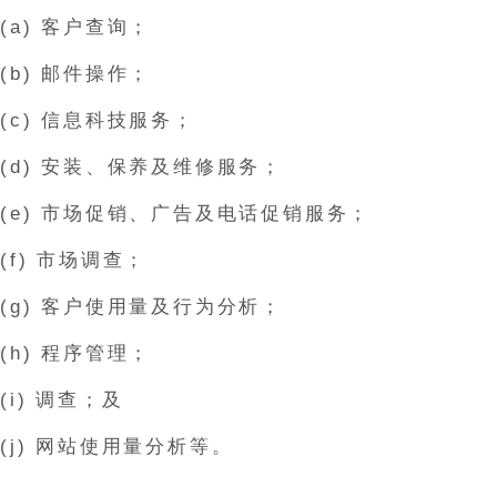
(a) 客户查询；
(b) 邮件操作；
(c) 信息科技服务；
(d) 安装、保养及维修服务；
(e) 市场促销、广告及电话促销服务；
(f) 市场调查；
(g) 客户使用量及行为分析；
(h) 程序管理；
(i) 调查；及
(j) 网站使用量分析等。