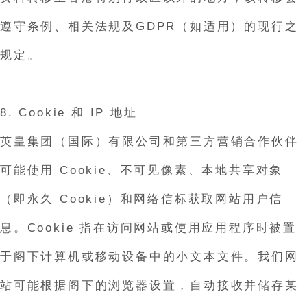
遵守条例、相关法规及GDPR（如适用）的现行之
规定。
8. Cookie 和 IP 地址
英皇集团（国际）有限公司和第三方营销合作伙伴
可能使用 Cookie、不可见像素、本地共享对象
（即永久 Cookie）和网络信标获取网站用户信
息。Cookie 指在访问网站或使用应用程序时被置
于阁下计算机或移动设备中的小文本文件。我们网
站可能根据阁下的浏览器设置，自动接收并储存某