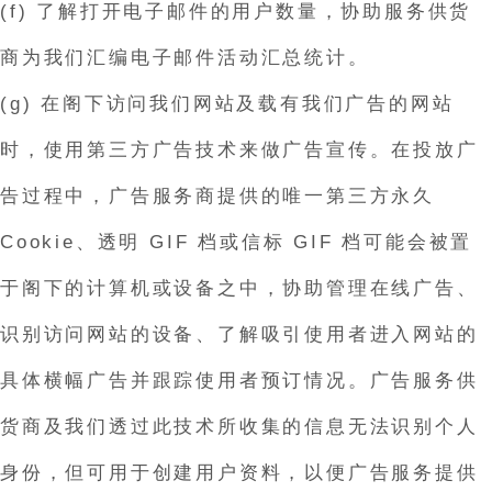
(f) 了解打开电子邮件的用户数量，协助服务供货
商为我们汇编电子邮件活动汇总统计。
(g) 在阁下访问我们网站及载有我们广告的网站
时，使用第三方广告技术来做广告宣传。在投放广
告过程中，广告服务商提供的唯一第三方永久
Cookie、透明 GIF 档或信标 GIF 档可能会被置
于阁下的计算机或设备之中，协助管理在线广告、
识别访问网站的设备、了解吸引使用者进入网站的
具体横幅广告并跟踪使用者预订情况。广告服务供
货商及我们透过此技术所收集的信息无法识别个人
身份，但可用于创建用户资料，以便广告服务提供