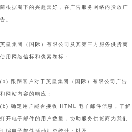
商根据阁下的兴趣喜好，在广告服务网络内投放广
告。
英皇集团（国际）有限公司及其第三方服务供货商
使用网络信标和像素卷标：
(a) 跟踪客户对于英皇集团（国际）有限公司广告
和网站内容的响应；
(b) 确定用户能否接收 HTML 电子邮件信息，了解
打开电子邮件的用户数量，协助服务供货商为我们
汇编电子邮件活动汇总统计；以及