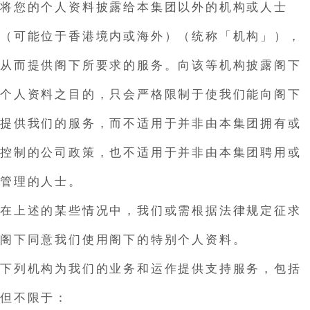
将您的个人资料披露给本集团以外的机构或人士
（可能位于香港境内或海外）（统称「机构」），
从而提供阁下所要求的服务。向该等机构披露阁下
个人资料之目的，只会严格限制于使我们能向阁下
提供我们的服务，而不适用于并非由本集团拥有或
控制的公司政策，也不适用于并非由本集团聘用或
管理的人士。
在上述的某些情况中，我们或需根据法律规定征求
阁下同意我们使用阁下的特别个人资料。
下列机构为我们的业务和运作提供支持服务，包括
但不限于：