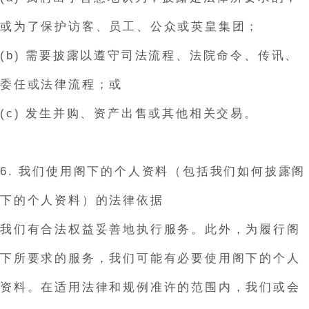
或为了保护访客、员工、公众或英皇集团；
(b) 需要披露以遵守司法流程、法院命令、传讯、
委任或法律流程；或
(c) 发生并购、资产出售或其他相关交易。
6. 我们使用阁下的个人资料（包括我们如何披露阁
下的个人资料）的法律依据
我们有合法权益妥善地执行服务。此外，为履行阁
下所要求的服务，我们可能有必要使用阁下的个人
资料。在适用法律和规例准许的范围内，我们或会