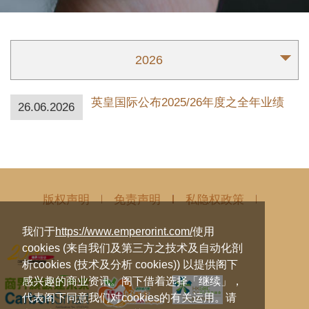
2026
英皇国际公布2025/26年度之全年业绩
26.06.2026
版权声明
免责声明
私隐权政策
我们于
https://www.emperorint.com/
使用
cookies (来自我们及第三方之技术及自动化剖
析cookies (技术及分析 cookies)) 以提供阁下
感兴趣的商业资讯。阁下借着选择「继续」，
代表阁下同意我们对cookies的有关运用。请